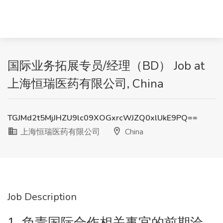
国际业务拓展专员/经理（BD） Job at
上海恒瑞医药有限公司, China
TGJMd2t5MjJHZU9lc09XOGxrcWJZQ0xlUkE9PQ==
上海恒瑞医药有限公司
China
Job Description
1. 负责国际合作相关事宜的前期洽