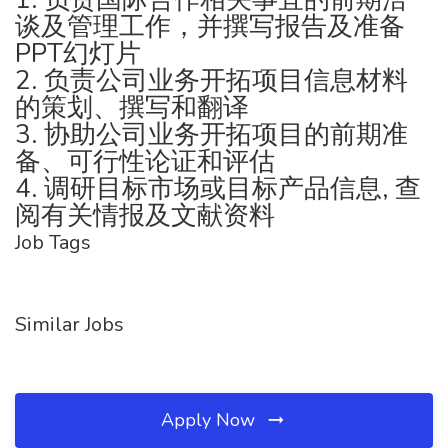
谈及管理工作，并撰写报告及准备
PPT幻灯片
2. 负责公司业务开拓项目信息材料
的策划、撰写和翻译
3. 协助公司业务开拓项目的前期准
备、可行性论证和评估
4. 调研目标市场或目标产品信息, 查
阅有关情报及文献资料
Job Tags
Similar Jobs
Apply Now