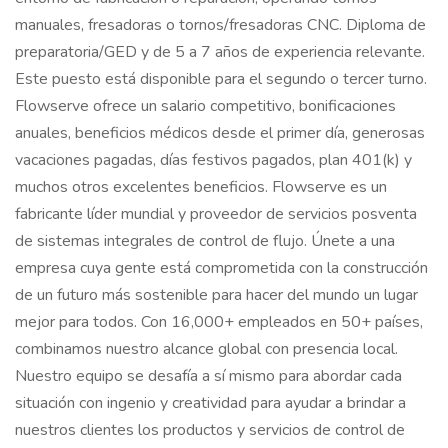
manuales, fresadoras o tornos/fresadoras CNC. Diploma de
preparatoria/GED y de 5 a 7 años de experiencia relevante.
Este puesto está disponible para el segundo o tercer turno.
Flowserve ofrece un salario competitivo, bonificaciones
anuales, beneficios médicos desde el primer día, generosas
vacaciones pagadas, días festivos pagados, plan 401(k) y
muchos otros excelentes beneficios. Flowserve es un
fabricante líder mundial y proveedor de servicios posventa
de sistemas integrales de control de flujo. Únete a una
empresa cuya gente está comprometida con la construcción
de un futuro más sostenible para hacer del mundo un lugar
mejor para todos. Con 16,000+ empleados en 50+ países,
combinamos nuestro alcance global con presencia local.
Nuestro equipo se desafía a sí mismo para abordar cada
situación con ingenio y creatividad para ayudar a brindar a
nuestros clientes los productos y servicios de control de