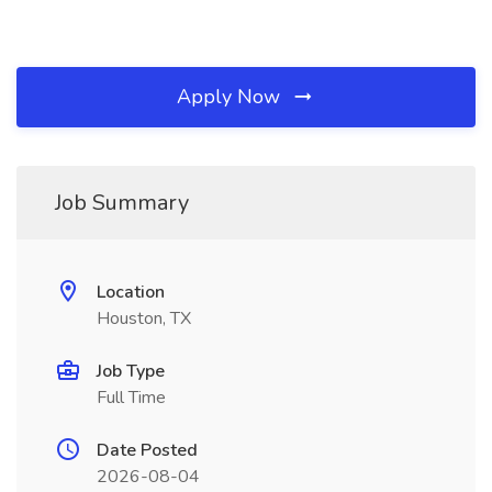
Apply Now
Job Summary
Location
Houston, TX
Job Type
Full Time
Date Posted
2026-08-04