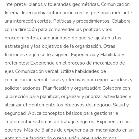
interpretar planos y tolerancias geométricas. Comunicación
Interna: Intercambiar información con las personas mediante
una interacción cortés. Políticas y procedimientos: Colabora
con la dirección para comprender las políticas y los
procedimientos, asegurándose de que se ajusten a las
estrategias y los objetivos de la organización. Otras
funciones según se le asignen. Experiencia y Habilidades
preferibles: Experiencia en el proceso de mecanizado de
ejes Comunicación verbal: Utiliza habilidades de
comunicación verbal claras y efectivas para expresar ideas y
solicitar acciones. Planificación y organización: Colabora con
la dirección para planificar, organizar y priorizar actividades y
alcanzar eficientemente los objetivos del negocio. Salud y
seguridad: Aplica conceptos básicos para gestionar e
implementar sistemas de trabajo seguros. Experiencia con
equipos: Más de 5 años de experiencia en mecanizado en un
entorno de fabricación o reparación, operando tornos