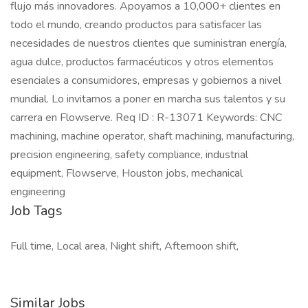
flujo más innovadores. Apoyamos a 10,000+ clientes en
todo el mundo, creando productos para satisfacer las
necesidades de nuestros clientes que suministran energía,
agua dulce, productos farmacéuticos y otros elementos
esenciales a consumidores, empresas y gobiernos a nivel
mundial. Lo invitamos a poner en marcha sus talentos y su
carrera en Flowserve. Req ID : R-13071 Keywords: CNC
machining, machine operator, shaft machining, manufacturing,
precision engineering, safety compliance, industrial
equipment, Flowserve, Houston jobs, mechanical
engineering
Job Tags
Full time, Local area, Night shift, Afternoon shift,
Similar Jobs