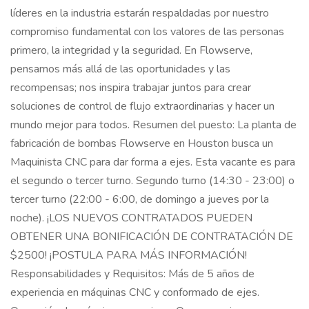
líderes en la industria estarán respaldadas por nuestro
compromiso fundamental con los valores de las personas
primero, la integridad y la seguridad. En Flowserve,
pensamos más allá de las oportunidades y las
recompensas; nos inspira trabajar juntos para crear
soluciones de control de flujo extraordinarias y hacer un
mundo mejor para todos. Resumen del puesto: La planta de
fabricación de bombas Flowserve en Houston busca un
Maquinista CNC para dar forma a ejes. Esta vacante es para
el segundo o tercer turno. Segundo turno (14:30 - 23:00) o
tercer turno (22:00 - 6:00, de domingo a jueves por la
noche). ¡LOS NUEVOS CONTRATADOS PUEDEN
OBTENER UNA BONIFICACIÓN DE CONTRATACIÓN DE
$2500! ¡POSTULA PARA MÁS INFORMACIÓN!
Responsabilidades y Requisitos: Más de 5 años de
experiencia en máquinas CNC y conformado de ejes.