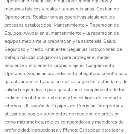
Operación de máquinas o equipos: Operar equipos y
máquinas básicos y realizar tareas rutinarias. Gestión de
Operaciones: Realizar tareas operativas siguiendo los
procesos establecidos. Mantenimiento y Reparación de
Equipos: Ayudar en el mantenimiento y la reparación de
equipos mediante la preparación y la asistencia. Salud,
Seguridad y Medio Ambiente: Seguir las instrucciones de
trabajo básicas obligatorias para proteger el medio
ambiente y el bienestar propio y ajeno. Cumplimiento
Operativo: Seguir un procedimiento obligatorio sencillo para
garantizar que el trabajo se realice según los estándares de
calidad requeridos o para garantizar el cumplimiento de los
códigos regulatorios externos y los códigos de conducta
internos. Utilización de Equipos de Precisión: Interpretar y
utilizar equipos e instrumentos de medición de precisión,
como micrómetros, relojes comparadores y medidores de
profundidad. Instrucciones y Planos: Capacidad para leer e