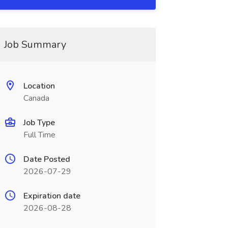
Job Summary
Location
Canada
Job Type
Full Time
Date Posted
2026-07-29
Expiration date
2026-08-28