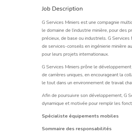
Job Description
G Services Miniers est une compagnie multidi
le domaine de l’industrie minière, pour des 
précieux, de base ou industriels. G Services
de services-conseils en ingénierie minière 
pour leurs projets internationaux.
G Services Miniers prône le développement p
de carrières uniques, en encourageant la coll
le tout dans un environnement de travail chaleu
Afin de poursuivre son développement, G Se
dynamique et motivée pour remplir les fonct
Spécialiste équipements mobiles
Sommaire des responsabilités